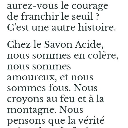
aurez-vous le courage
de franchir le seuil ?
C'est une autre histoire.
Chez le Savon Acide,
nous sommes en colère,
nous sommes
amoureux, et nous
sommes fous. Nous
croyons au feu et à la
montagne. Nous
pensons que la vérité