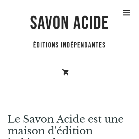
SAVON ACIDE
éditions indépendantes
Le Savon Acide est une
maison d'édition