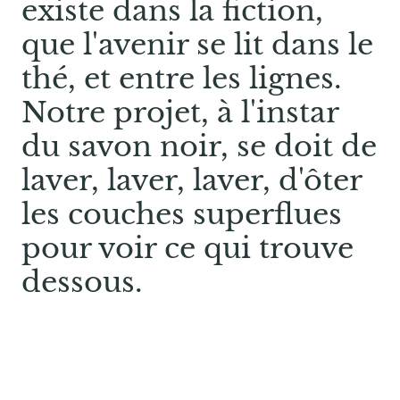
existe dans la fiction,
que l'avenir se lit dans le
thé, et entre les lignes.
Notre projet, à l'instar
du savon noir, se doit de
laver, laver, laver, d'ôter
les couches superflues
pour voir ce qui trouve
dessous.