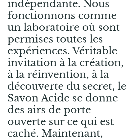
indépendante. Nous
fonctionnons comme
un laboratoire où sont
permises toutes les
expériences. Véritable
invitation à la création,
à la réinvention, à la
découverte du secret, le
Savon Acide se donne
des airs de porte
ouverte sur ce qui est
caché. Maintenant,