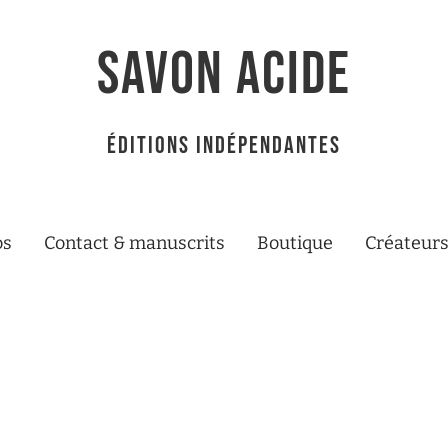
SAVON ACIDE
éditions indépendantes
os
Contact & manuscrits
Boutique
Créateurs