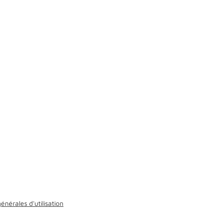
énérales d'utilisation