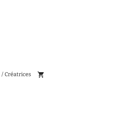
 / Créatrices